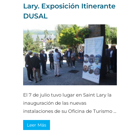
Lary. Exposición Itinerante
DUSAL
El 7 de julio tuvo lugar en Saint Lary la
inauguración de las nuevas
instalaciones de su Oficina de Turismo ...
Leer Más