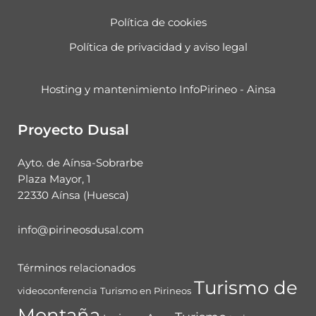
Política de cookies
Política de privacidad y aviso legal
Hosting y mantenimiento InfoPirineo - Ainsa
Proyecto Dusal
Ayto. de Aínsa-Sobrarbe
Plaza Mayor, 1
22330 Aínsa (Huesca)
info@pirineosdusal.com
Términos relacionados
Turismo de
videoconferencia
Turismo en Pirineos
Montaña