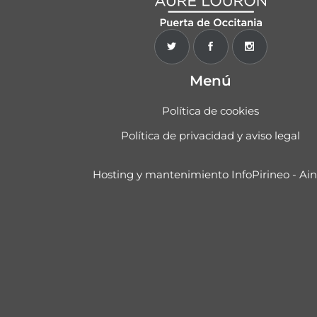
Menú
Política de cookies
Política de privacidad y aviso legal
Hosting y mantenimiento InfoPirineo - Ai