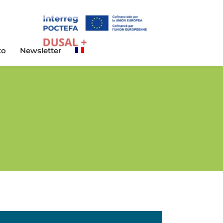
to
Newsletter