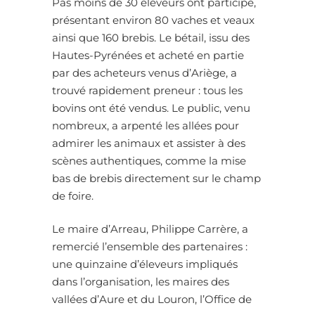
Pas moins de 30 éleveurs ont participé,
présentant environ 80 vaches et veaux
ainsi que 160 brebis. Le bétail, issu des
Hautes-Pyrénées et acheté en partie
par des acheteurs venus d’Ariège, a
trouvé rapidement preneur : tous les
bovins ont été vendus. Le public, venu
nombreux, a arpenté les allées pour
admirer les animaux et assister à des
scènes authentiques, comme la mise
bas de brebis directement sur le champ
de foire.
Le maire d’Arreau, Philippe Carrère, a
remercié l’ensemble des partenaires :
une quinzaine d’éleveurs impliqués
dans l’organisation, les maires des
vallées d’Aure et du Louron, l’Office de