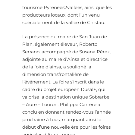
tourisme Pyrénées2vallées, ainsi que les
producteurs locaux, dont l’un venu
spécialement de la vallée de Chistau.
La présence du maire de San Juan de
Plan, également éleveur, Roberto
Serrano, accompagné de Susana Pérez,
adjointe au maire d’Aínsa et directrice
de la foire d’ainsa, a souligné la
dimension transfrontalière de
l’événement. La foire s’inscrit dans le
cadre du projet européen Dusal+, qui
valorise la destination unique Sobrarbe
– Aure – Louron. Philippe Carrère a
conclu en donnant rendez-vous l’année
prochaine à tous, marquant ainsi le
début d’une nouvelle ère pour les foires
agricoles d’Aure Louron.