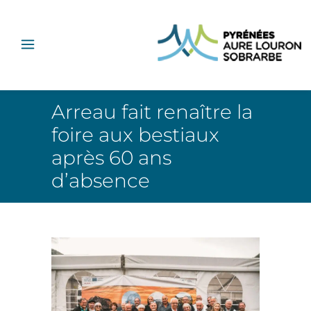
Arreau fait renaître la
foire aux bestiaux
après 60 ans
d’absence