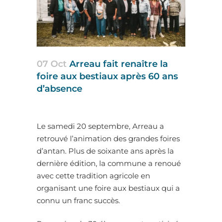
07 Oct
Arreau fait renaître la
foire aux bestiaux après 60 ans
d’absence
Le samedi 20 septembre, Arreau a
retrouvé l’animation des grandes foires
d’antan. Plus de soixante ans après la
dernière édition, la commune a renoué
avec cette tradition agricole en
organisant une foire aux bestiaux qui a
connu un franc succès.