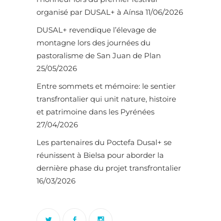
organisé par DUSAL+ à Aínsa
11/06/2026
DUSAL+ revendique l’élevage de
montagne lors des journées du
pastoralisme de San Juan de Plan
25/05/2026
Entre sommets et mémoire: le sentier
transfrontalier qui unit nature, histoire
et patrimoine dans les Pyrénées
27/04/2026
Les partenaires du Poctefa Dusal+ se
réunissent à Bielsa pour aborder la
dernière phase du projet transfrontalier
16/03/2026