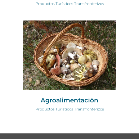
Productos Turísticos Transfronterizos
Agroalimentación
Productos Turísticos Transfronterizos