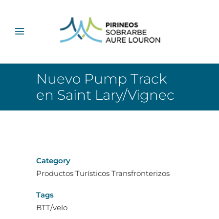
Nuevo Pump Track
en Saint Lary/Vignec
Category
Productos Turísticos Transfronterizos
Tags
BTT/velo