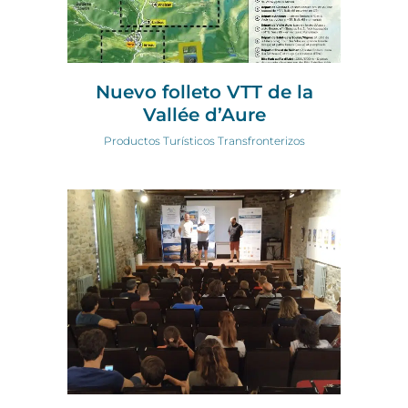
Nuevo folleto VTT de la
Vallée d’Aure
Productos Turísticos Transfronterizos