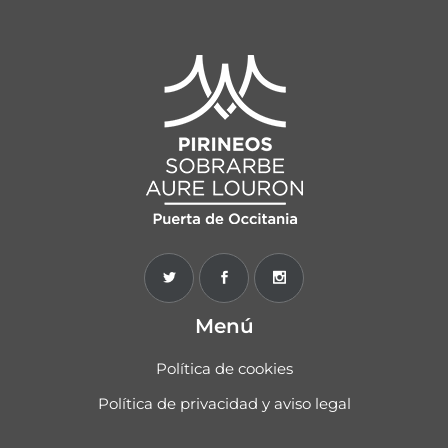
Menú
Política de cookies
Política de privacidad y aviso legal