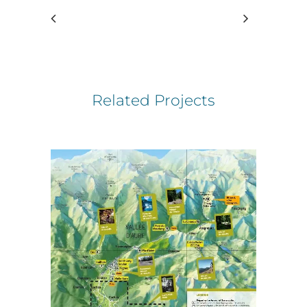
Related Projects