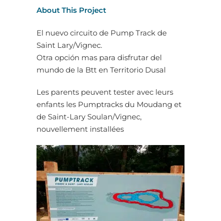
About This Project
El nuevo circuito de Pump Track de
Saint Lary/Vignec.
Otra opción mas para disfrutar del
mundo de la Btt en Territorio Dusal
Les parents peuvent tester avec leurs
enfants les Pumptracks du Moudang et
de Saint-Lary Soulan/Vignec,
nouvellement installées