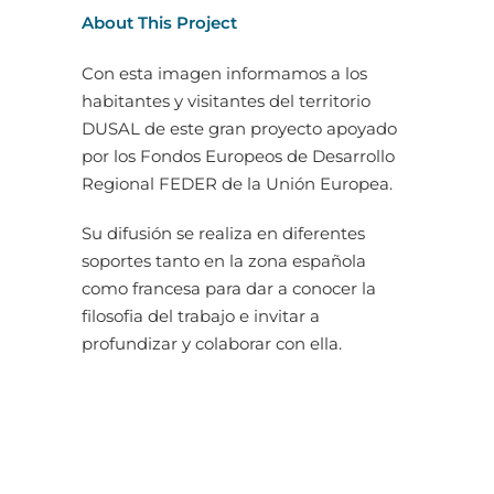
About This Project
Con esta imagen informamos a los
habitantes y visitantes del territorio
DUSAL de este gran proyecto apoyado
por los Fondos Europeos de Desarrollo
Regional FEDER de la Unión Europea.
Su difusión se realiza en diferentes
soportes tanto en la zona española
como francesa para dar a conocer la
filosofia del trabajo e invitar a
profundizar y colaborar con ella.