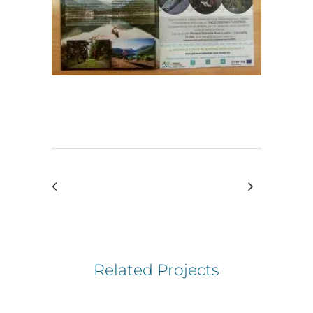
Related Projects