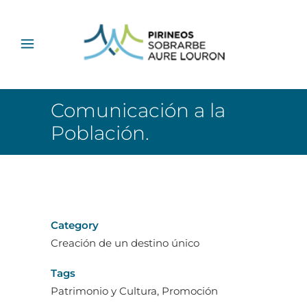
Comunicación a la
Población.
Category
Creación de un destino único
Tags
Patrimonio y Cultura, Promoción