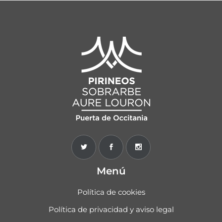
Menú
Política de cookies
Política de privacidad y aviso legal