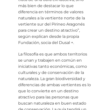
más bien de destacar lo que
diferencia en términos de valores
naturales a la vertiente norte de la
vertiente sur del Pirineo Aragonés
para crear un destino atractivo”,
según explican desde la propia
Fundación, socia del Dusal +.
La filosofía es que ambos territorios
se unan y trabajen en común en
iniciativas tanto económicas, como
culturales y de conservación de la
naturaleza. La gran biodiversidad y
diferencias de ambas vertientes es lo
que lo convierte en un destino
atractivo para las personas que
buscan naturaleza en buen estado
de conservación. La guía tendrá un