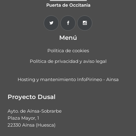
Menú
Política de cookies
Política de privacidad y aviso legal
Hosting y mantenimiento InfoPirineo - Ainsa
Proyecto Dusal
Ayto. de Aínsa-Sobrarbe
Plaza Mayor, 1
22330 Aínsa (Huesca)