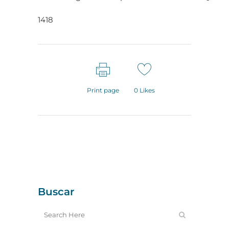
1418
Print page
0
Likes
Buscar