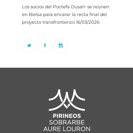
Los socios del Poctefa Dusal+ se reúnen
en Bielsa para encarar la recta final del
proyecto transfronterizo
16/03/2026