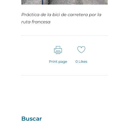
Práctica de la bici de carretera por la
ruta francesa
Print page
0
Likes
Buscar