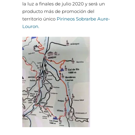
la luz a finales de julio 2020 y será un
producto más de promoción del
territorio único
Pirineos Sobrarbe Aure-
Louron.