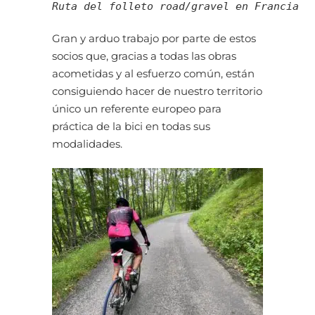
Ruta del folleto road/gravel en Francia
Gran y arduo trabajo por parte de estos
socios que, gracias a todas las obras
acometidas y al esfuerzo común, están
consiguiendo hacer de nuestro territorio
único un referente europeo para
práctica de la bici en todas sus
modalidades.