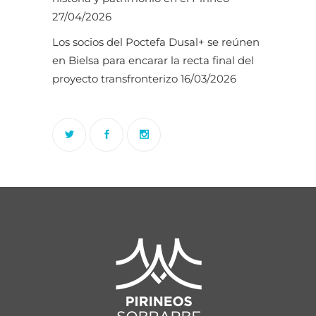
27/04/2026
Los socios del Poctefa Dusal+ se reúnen
en Bielsa para encarar la recta final del
proyecto transfronterizo
16/03/2026