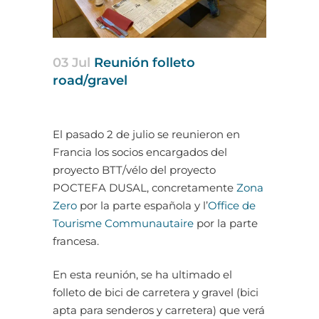
03 Jul
Reunión folleto
road/gravel
El pasado 2 de julio se reunieron en
Francia los socios encargados del
proyecto BTT/vélo del proyecto
POCTEFA DUSAL, concretamente
Zona
Zero
por la parte española y l’
Office de
Tourisme Communautaire
por la parte
francesa.
En esta reunión, se ha ultimado el
folleto de bici de carretera y gravel (bici
apta para senderos y carretera) que verá