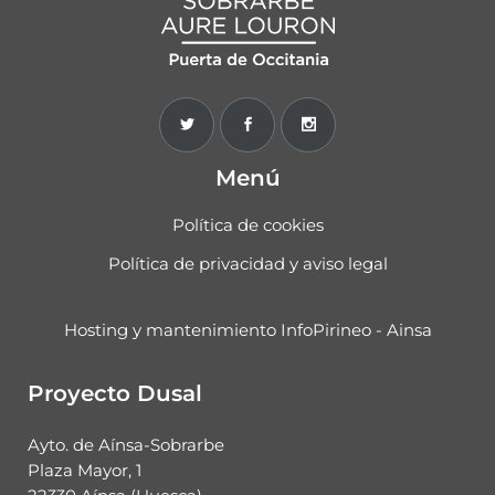
Menú
Política de cookies
Política de privacidad y aviso legal
Hosting y mantenimiento InfoPirineo - Ainsa
Proyecto Dusal
Ayto. de Aínsa-Sobrarbe
Plaza Mayor, 1