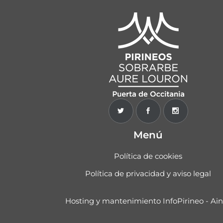
Menú
Política de cookies
Política de privacidad y aviso legal
Hosting y mantenimiento InfoPirineo - Ai