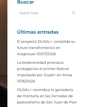
Buscar
Últimas entradas
El proyecto DUSAL+ consolida su
futuro transfronterizo en
Aragnouet
10/07/2026
La biodiversidad pirenaica
protagoniza el primer festival
impulsado por Dusal+ en Aínsa
11/06/2026
DUSAL+ reivindica la ganadería
de montaña en las Jornadas de
pastoralismo de San Juan de Plan